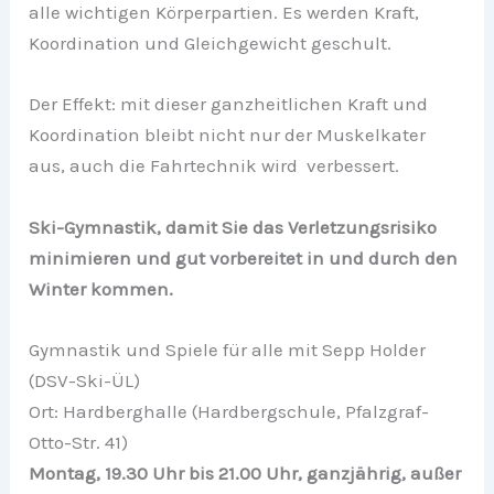
alle wichtigen Körperpartien. Es werden Kraft,
Koordination und Gleichgewicht geschult.
Der Effekt: mit dieser ganzheitlichen Kraft und
Koordination bleibt nicht nur der Muskelkater
aus, auch die Fahrtechnik wird verbessert.
Ski-Gymnastik, damit Sie das Verletzungsrisiko
minimieren und gut vorbereitet in und durch den
Winter kommen.
Gymnastik und Spiele für alle mit Sepp Holder
(DSV-Ski-ÜL)
Ort: Hardberghalle (Hardbergschule, Pfalzgraf-
Otto-Str. 41)
Montag, 19.30 Uhr bis 21.00 Uhr, ganzjährig, außer