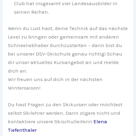
Club hat insgesamt vier Landesausbilder in
seinen Reihen.
Wenn du Lust hast, deine Technik auf das nächste
Level zu bringen oder gemeinsam mit anderen
Schneeliebhaber durchzustarten – dann bist du
bei unserer DSV‑Skischule genau richtig! Schau
dir unser aktuelles Kursangebot an und melde
dich an.
Wir freuen uns auf dich in der nächsten
Wintersaison!
Du hast Fragen zu den Skikursen oder möchtest
selbst Skilehrer werden. Dann zögere nicht und
kontaktiere unsere Skischulleiterin
Elena
Tiefenthaler