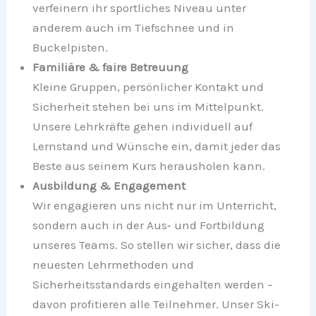
verfeinern ihr sportliches Niveau unter
anderem auch im Tiefschnee und in
Buckelpisten.
Familiäre & faire Betreuung
Kleine Gruppen, persönlicher Kontakt und
Sicherheit stehen bei uns im Mittelpunkt.
Unsere Lehrkräfte gehen individuell auf
Lernstand und Wünsche ein, damit jeder das
Beste aus seinem Kurs herausholen kann.
Ausbildung & Engagement
Wir engagieren uns nicht nur im Unterricht,
sondern auch in der Aus‑ und Fortbildung
unseres Teams. So stellen wir sicher, dass die
neuesten Lehrmethoden und
Sicherheitsstandards eingehalten werden –
davon profitieren alle Teilnehmer. Unser Ski-