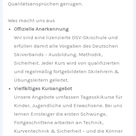
Qualitätsansprüchen genügen.
Was macht uns aus
Offizielle Anerkennung
Wir sind eine lizenzierte DSV‑Skischule und
erfüllen damit alle Vorgaben des Deutschen
Skiverbands – Ausbildung, Methodik,
Sicherheit. Jeder Kurs wird von qualifizierten
und regelmäßig fortgebildeten Skilehrern &
Übungsleitern geleitet.
Vielfältiges Kursangebot
Unsere Angebote umfassen Tagesskikurse für
Kinder, Jugendliche und Erwachsene. Bei uns
lernen Einsteiger die ersten Schwünge,
Fortgeschrittene arbeiten an Technik,
Kurventechnik & Sicherheit – und die Könner