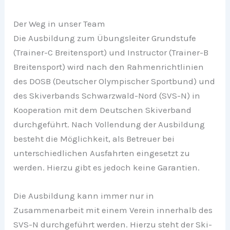
Der Weg in unser Team
Die Ausbildung zum Übungsleiter Grundstufe
(Trainer-C Breitensport) und Instructor (Trainer-B
Breitensport) wird nach den Rahmenrichtlinien
des DOSB (Deutscher Olympischer Sportbund) und
des Skiverbands Schwarzwald-Nord (SVS-N) in
Kooperation mit dem Deutschen Skiverband
durchgeführt. Nach Vollendung der Ausbildung
besteht die Möglichkeit, als Betreuer bei
unterschiedlichen Ausfahrten eingesetzt zu
werden. Hierzu gibt es jedoch keine Garantien.
Die Ausbildung kann immer nur in
Zusammenarbeit mit einem Verein innerhalb des
SVS-N durchgeführt werden. Hierzu steht der Ski-