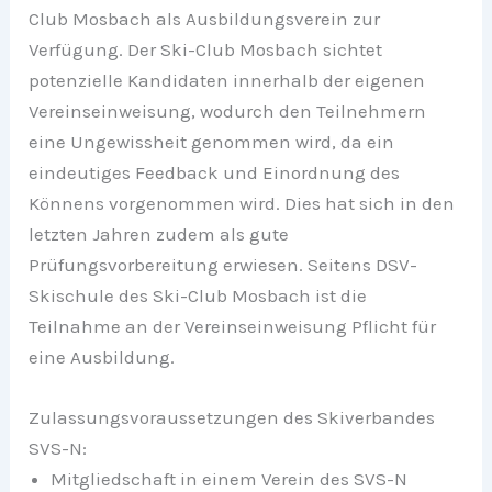
Club Mosbach als Ausbildungsverein zur
Verfügung. Der Ski-Club Mosbach sichtet
potenzielle Kandidaten innerhalb der eigenen
Vereinseinweisung, wodurch den Teilnehmern
eine Ungewissheit genommen wird, da ein
eindeutiges Feedback und Einordnung des
Könnens vorgenommen wird. Dies hat sich in den
letzten Jahren zudem als gute
Prüfungsvorbereitung erwiesen. Seitens DSV-
Skischule des Ski-Club Mosbach ist die
Teilnahme an der Vereinseinweisung Pflicht für
eine Ausbildung.
Zulassungsvoraussetzungen des Skiverbandes
SVS-N:
Mitgliedschaft in einem Verein des SVS-N