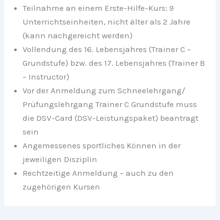
Teilnahme an einem Erste-Hilfe-Kurs: 9
Unterrichtseinheiten, nicht älter als 2 Jahre
(kann nachgereicht werden)
Vollendung des 16. Lebensjahres (Trainer C –
Grundstufe) bzw. des 17. Lebensjahres (Trainer B
– Instructor)
Vor der Anmeldung zum Schneelehrgang/
Prüfungslehrgang Trainer C Grundstufe muss
die DSV-Card (DSV-Leistungspaket) beantragt
sein
Angemessenes sportliches Können in der
jeweiligen Disziplin
Rechtzeitige Anmeldung – auch zu den
zugehörigen Kursen